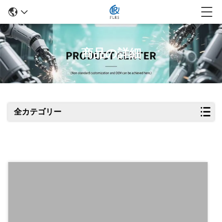
商品の詳細
全カテゴリー