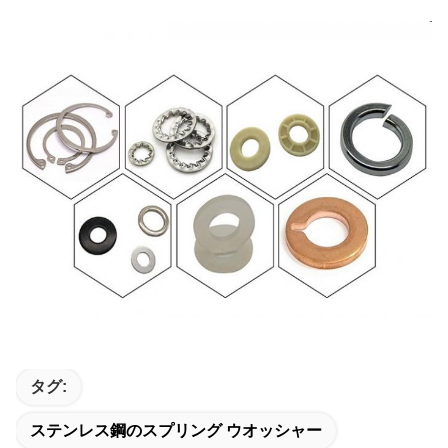
タグ:
ステンレス鋼のスプリング ウオッシャー