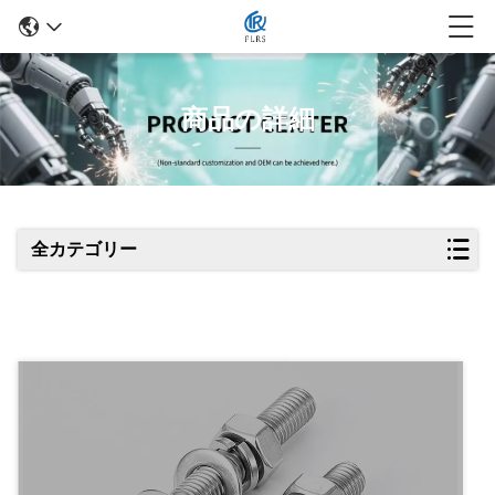
商品の詳細
全カテゴリー