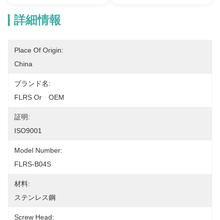
詳細情報
Place Of Origin:
China
ブランド名:
FLRS Or　OEM
証明:
ISO9001
Model Number:
FLRS-B04S
材料:
ステンレス鋼
Screw Head: