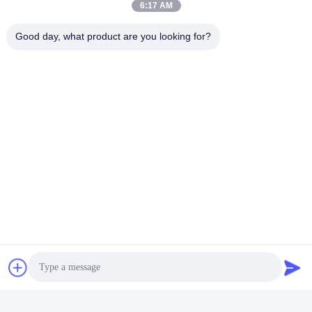
6:17 AM
Good day, what product are you looking for?