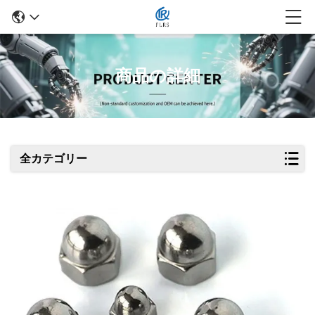
商品の詳細
全カテゴリー