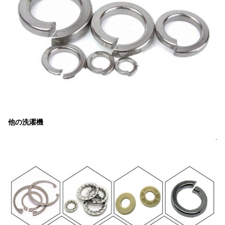
他の洗濯機