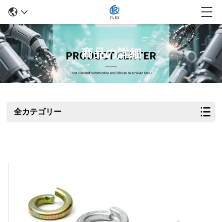
商品の詳細
全カテゴリー