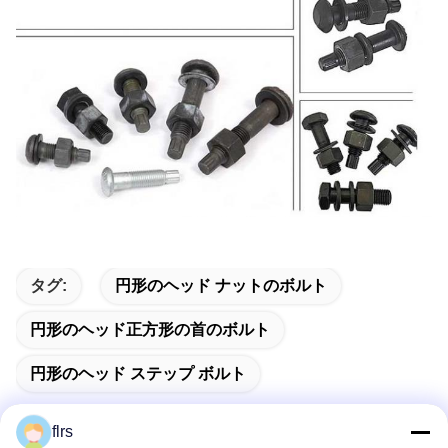
タグ:
円形のヘッド ナットのボルト
円形のヘッド正方形の首のボルト
円形のヘッド ステップ ボルト
flrs