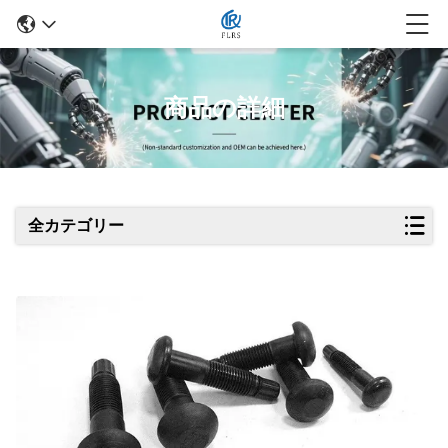
商品の詳細
全カテゴリー