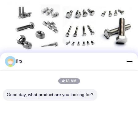
flrs
4:18 AM
Good day, what product are you looking for?