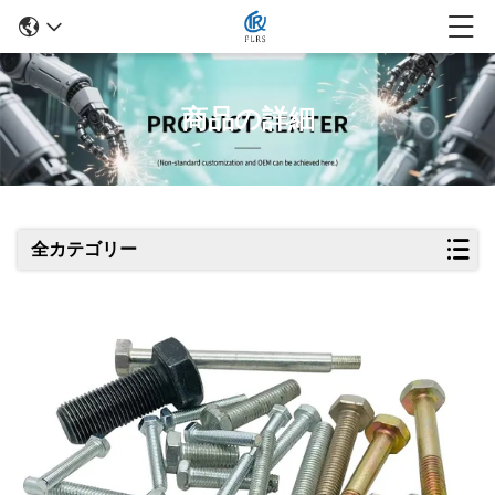
商品の詳細
全カテゴリー