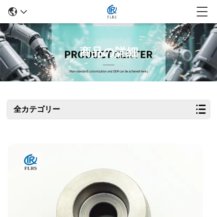
商品の詳細
全カテゴリー