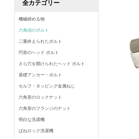
全カテゴリー
機械締める物
六角頭のボルト
二重終えられたボルト
円形のヘッド ボルト
さら穴を開けられたヘッド ボルト
基礎アンカー・ボルト
セルフ・タッピング金属ねじ
六角形のロックナット
六角形のフランジのナット
明白な洗濯機
ばねロック洗濯機