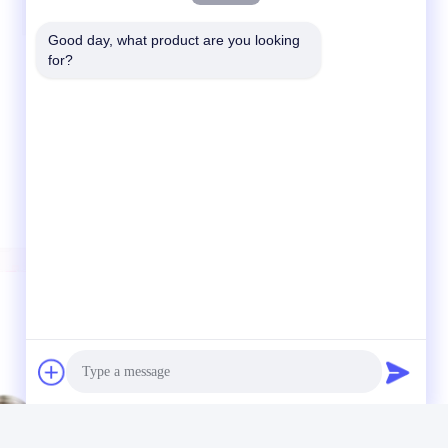
Good day, what product are you looking 
for?