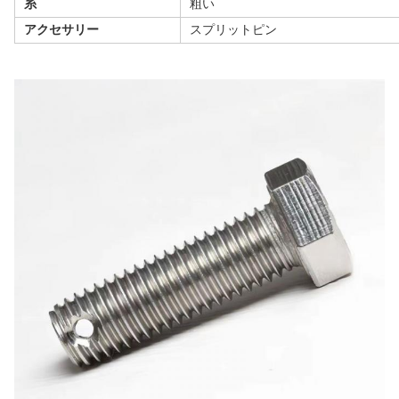
糸
粗い
アクセサリー
スプリットピン