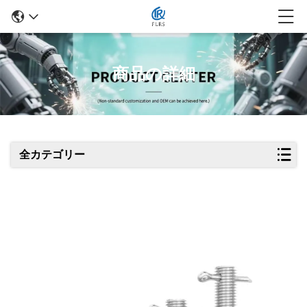
商品の詳細
全カテゴリー