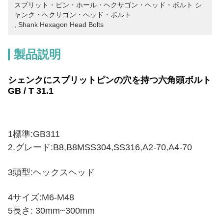
スプリット・ピン・ホール・ヘクサゴン・ヘッド・ボルト シ
ャンク・ヘクサゴン・ヘッド・ボルト
, 
Shank Hexagon Head Bolts
製品説明
シェンクにスプリットピンの穴を持つ六角頭ボルト
GB / T 31.1
1標準:GB311
2.
グレード:B8,B8M
SS304,SS316,A2-70,A4-70
3頭型:ヘックスヘッド
4サイズ:M6-M48
5長さ: 30mm~300mm