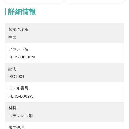
詳細情報
起源の場所:
中国
ブランド名:
FLRS Or OEM
証明:
ISO9001
モデル番号:
FLRS-B002W
材料:
ステンレス鋼
表面処理: