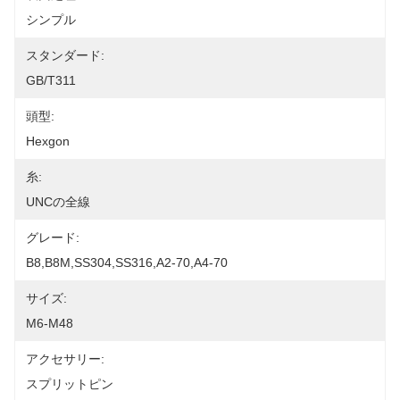
シンプル
スタンダード:
GB/T311
頭型:
Hexgon
糸:
UNCの全線
グレード:
B8,B8M,SS304,SS316,A2-70,A4-70
サイズ:
M6-M48
アクセサリー:
スプリットピン