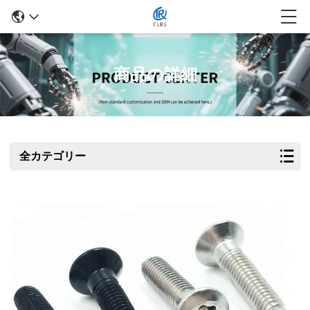
商品の詳細
全カテゴリー