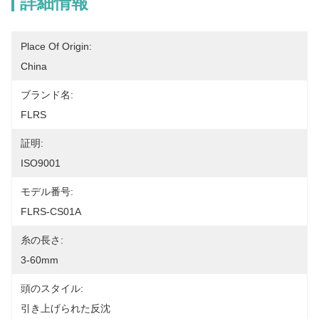
詳細情報
Place Of Origin:
China
ブランド名:
FLRS
証明:
ISO9001
モデル番号:
FLRS-CS01A
糸の長さ:
3-60mm
頭のスタイル:
引き上げられた反沈