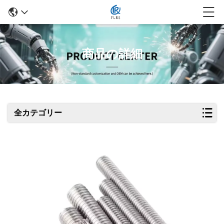
商品の詳細
全カテゴリー