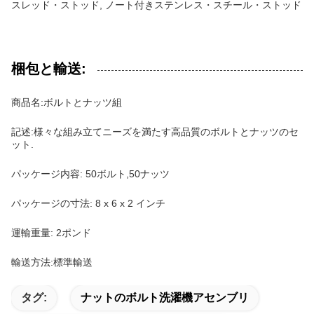
スレッド・ストッド, ノート付きステンレス・スチール・ストッド
梱包と輸送:
商品名:ボルトとナッツ組
記述:様々な組み立てニーズを満たす高品質のボルトとナッツのセ
ット.
パッケージ内容: 50ボルト,50ナッツ
パッケージの寸法: 8 x 6 x 2 インチ
運輸重量: 2ポンド
輸送方法:標準輸送
タグ:
ナットのボルト洗濯機アセンブリ