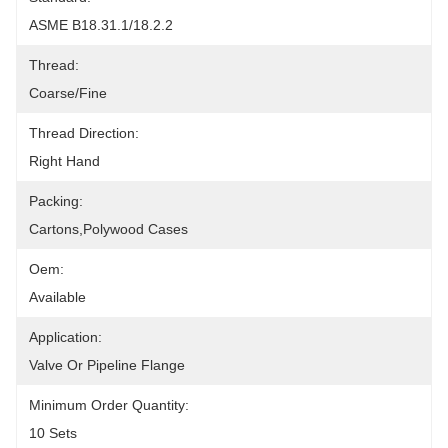
ASME B18.31.1/18.2.2
Thread:
Coarse/fine
Thread Direction:
Right Hand
Packing:
Cartons,polywood Cases
Oem:
Available
Application:
Valve Or Pipeline Flange
Minimum Order Quantity:
10 Sets