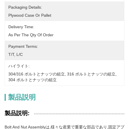
Packaging Details:
Plywood Case Or Pallet
Delivery Time:
As Per The Qty Of Order
Payment Terms:
T/T, L/C
ハイライト:
304/316 ボルトとナッツの組立
, 
316 ボルトとナッツの組立
, 
304 ボルトとナッツの組立
製品説明
製品説明:
Bolt And Nut Assemblyは,様々な産業で重要な部品であり,固定アプ